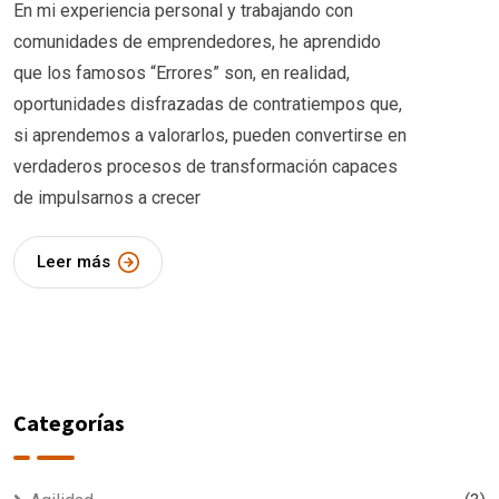
En mi experiencia personal y trabajando con
comunidades de emprendedores, he aprendido
que los famosos “Errores” son, en realidad,
oportunidades disfrazadas de contratiempos que,
si aprendemos a valorarlos, pueden convertirse en
verdaderos procesos de transformación capaces
de impulsarnos a crecer
Leer más
Categorías