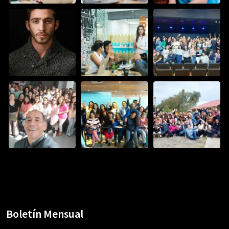
Boletín Mensual