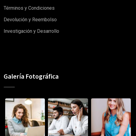
Términos y Condiciones
Devolución y Reembolso
Investigación y Desarrollo
Galería Fotográfica