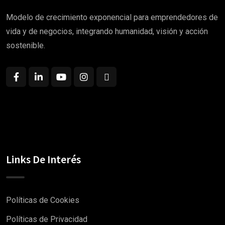
Modelo de crecimiento exponencial para emprendedores de
vida y de negocios, integrando humanidad, visión y acción
sostenible.
Links De Interés
Políticas de Cookies
Políticas de Privacidad