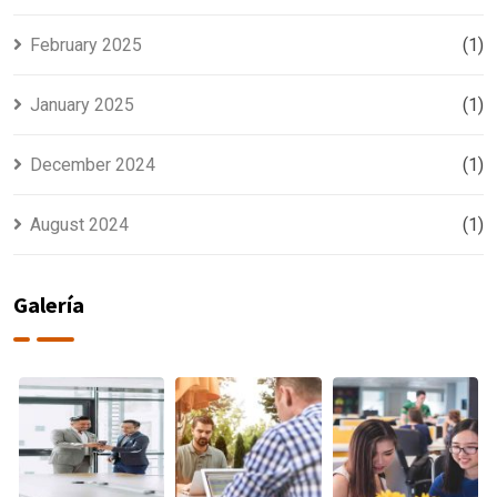
February 2025
(1)
January 2025
(1)
December 2024
(1)
August 2024
(1)
Galería