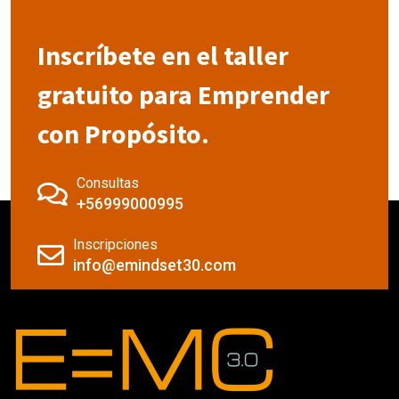
Inscríbete en el taller
gratuito para Emprender
con Propósito.
Consultas
+56999000995
Inscripciones
info@emindset30.com