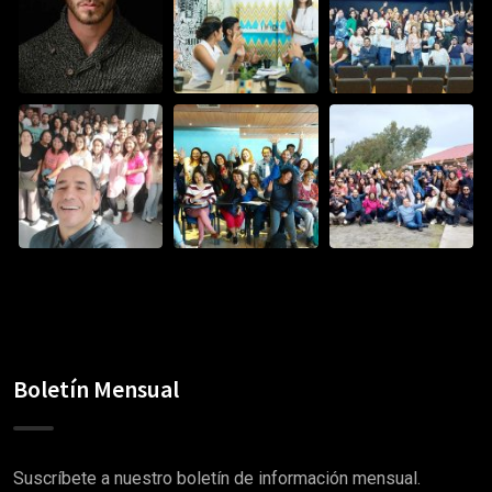
Boletín Mensual
Suscríbete a nuestro boletín de información mensual.