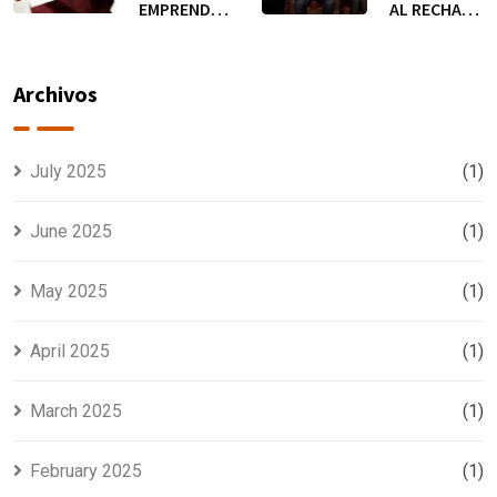
EMPRENDER;
AL RECHAZO
NI EL
CUANDO
ENEMIGO, NI
QUIERAS
EL EJE DE
EMPRENDER
Archivos
NUESTRAS
DECISIONES
July 2025
(1)
June 2025
(1)
May 2025
(1)
April 2025
(1)
March 2025
(1)
February 2025
(1)