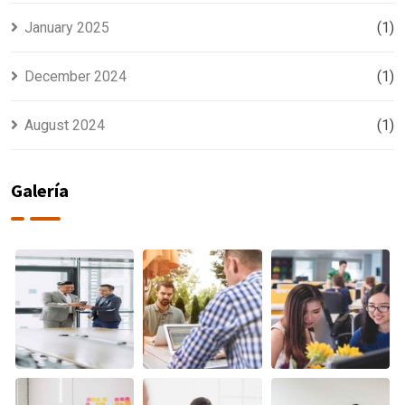
January 2025
(1)
December 2024
(1)
August 2024
(1)
Galería