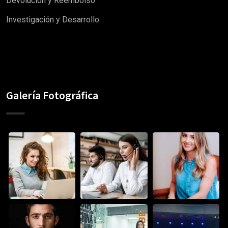
Devolución y Reembolso
Investigación y Desarrollo
Galería Fotográfica