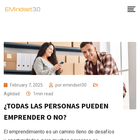
February 7, 2025
por
emindset30
Agilidad
1min read
¿TODAS LAS PERSONAS PUEDEN
EMPRENDER O NO?
El emprendimiento es un camino lleno de desafíos