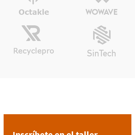
Inscríbete en el taller