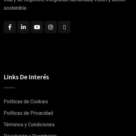
sostenible.
Links De Interés
Políticas de Cookies
Políticas de Privacidad
Términos y Condiciones