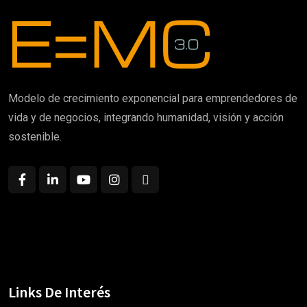
Modelo de crecimiento exponencial para emprendedores de
vida y de negocios, integrando humanidad, visión y acción
sostenible.
Links De Interés