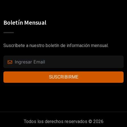
Boletín Mensual
Suscríbete a nuestro boletín de información mensual.
SUSCRIBIRME
Todos los derechos reservados © 2026