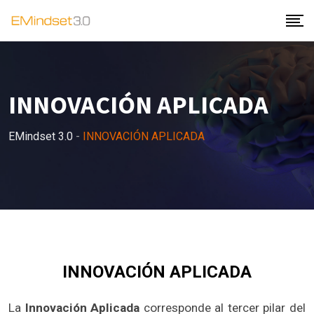
INNOVACIÓN APLICADA
EMindset 3.0
-
INNOVACIÓN APLICADA
INNOVACIÓN APLICADA
La
Innovación Aplicada
corresponde al tercer pilar del