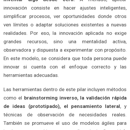
innovación consiste en hacer ajustes inteligentes,
simplificar procesos, ver oportunidades donde otros
ven límites o adaptar soluciones existentes a nuevas
realidades. Por eso, la innovación aplicada no exige
grandes recursos, sino una mentalidad activa,
observadora y dispuesta a experimentar con propósito.
En este modelo, se considera que toda persona puede
innovar si cuenta con el enfoque correcto y las
herramientas adecuadas.
Las herramientas dentro de este pilar incluyen métodos
como el
brainstorming inverso, la validación rápida
de ideas (prototipado), el pensamiento lateral
, y
técnicas de observación de necesidades reales.
También se promueve el uso de modelos ágiles para