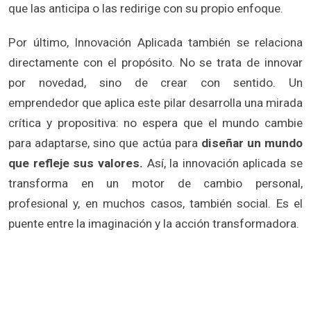
que las anticipa o las redirige con su propio enfoque.
Por último, Innovación Aplicada también se relaciona
directamente con el propósito. No se trata de innovar
por novedad, sino de crear con sentido. Un
emprendedor que aplica este pilar desarrolla una mirada
crítica y propositiva: no espera que el mundo cambie
para adaptarse, sino que actúa para
diseñar un mundo
que refleje sus valores.
Así, la innovación aplicada se
transforma en un motor de cambio personal,
profesional y, en muchos casos, también social. Es el
puente entre la imaginación y la acción transformadora.