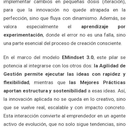
implementar cambios en pequeñas dosis (iteración),
para que la innovación no quede atrapada en la
perfección, sino que fluya con dinamismo. Además, se
valora especialmente el
aprendizaje por
experimentación
, donde el error no es una falla, sino
una parte esencial del proceso de creación consciente.
En el marco del modelo
EMindset 3.0
, este pilar se
potencia al integrarse con los otros dos:
la Agilidad de
Gestión permite ejecutar las ideas con rapidez y
flexibilidad
, mientras que
las Mejores Prácticas
aportan estructura y sostenibilidad
a esas ideas. Así,
la innovación aplicada no se queda en lo creativo, sino
que se vuelve real, escalable y con impacto concreto.
Esta interacción convierte al emprendedor en un agente
activo de evolución, que no solo sigue tendencias, sino