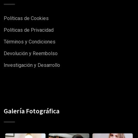
Políticas de Cookies
Políticas de Privacidad
Términos y Condiciones
Devolución y Reembolso
Investigación y Desarrollo
Galería Fotográfica